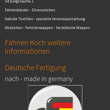
Sitzungsräume..)
Fahnenbänder - Ehrenzeichen
Sakrale Textilien - spezielle Vereinsausstattung
Abzeichen - Familienwappen - heraldische Wappen
Fahnen Koch weitere
Informationen
Deutsche Fertigung
nach - made in germany