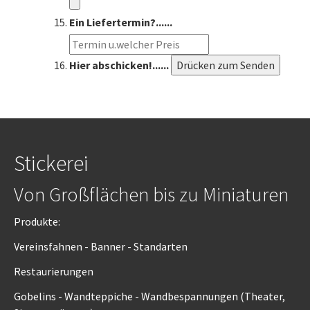
Ein Liefertermin?......
Hier abschicken!......
Stickerei
Von Großflächen bis zu Miniaturen
Produkte:
Vereinsfahnen - Banner - Standarten
Restaurierungen
Gobelins - Wandteppiche - Wandbespannungen (Theater,