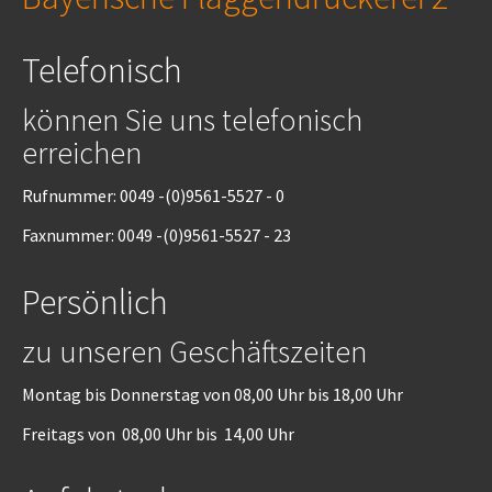
Telefonisch
können Sie uns telefonisch
erreichen
Rufnummer: 0049 -(0)9561-5527 - 0
Faxnummer: 0049 -(0)9561-5527 - 23
Persönlich
zu unseren Geschäftszeiten
Montag bis Donnerstag von 08,00 Uhr bis 18,00 Uhr
Freitags von 08,00 Uhr bis 14,00 Uhr