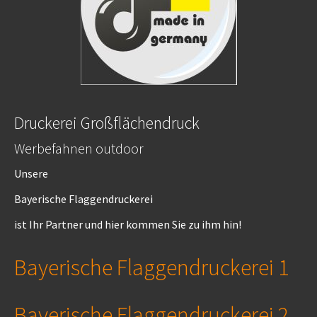
Druckerei Großflächendruck
Werbefahnen outdoor
Unsere
Bayerische Flaggendruckerei
ist Ihr Partner und hier kommen Sie zu ihm hin!
Bayerische Flaggendruckerei 1
Bayerische Flaggendruckerei 2