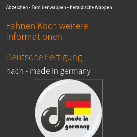
Abzeichen - Familienwappen - heraldische Wappen
Fahnen Koch weitere
Informationen
Deutsche Fertigung
nach - made in germany