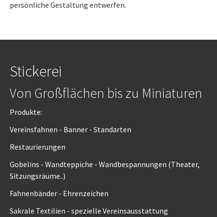
persönliche Gestaltung entwerfen.
Stickerei
Von Großflächen bis zu Miniaturen
Produkte:
Vereinsfahnen - Banner - Standarten
Restaurierungen
Gobelins - Wandteppiche - Wandbespannungen (Theater,
Sitzungsräume..)
Fahnenbänder - Ehrenzeichen
Sakrale Textilien - spezielle Vereinsausstattung