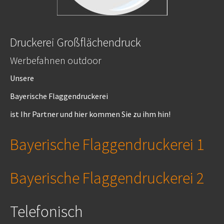
Druckerei Großflächendruck
Werbefahnen outdoor
Unsere
Bayerische Flaggendruckerei
ist Ihr Partner und hier kommen Sie zu ihm hin!
Bayerische Flaggendruckerei 1
Bayerische Flaggendruckerei 2
Telefonisch