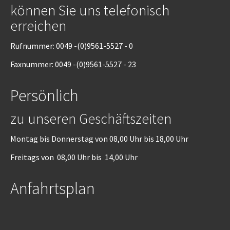
können Sie uns telefonisch
erreichen
Rufnummer: 0049 -(0)9561-5527 - 0
Faxnummer: 0049 -(0)9561-5527 - 23
Persönlich
zu unseren Geschäftszeiten
Montag bis Donnerstag von 08,00 Uhr bis 18,00 Uhr
Freitags von 08,00 Uhr bis 14,00 Uhr
Anfahrtsplan