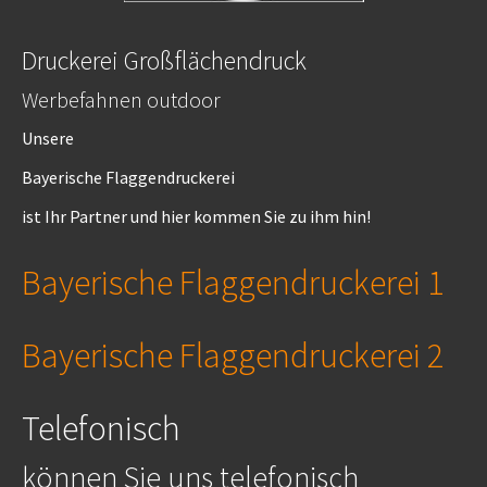
Druckerei Großflächendruck
Werbefahnen outdoor
Unsere
Bayerische Flaggendruckerei
ist Ihr Partner und hier kommen Sie zu ihm hin!
Bayerische Flaggendruckerei 1
Bayerische Flaggendruckerei 2
Telefonisch
können Sie uns telefonisch