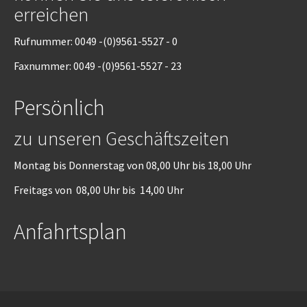
erreichen
Rufnummer: 0049 -(0)9561-5527 - 0
Faxnummer: 0049 -(0)9561-5527 - 23
Persönlich
zu unseren Geschäftszeiten
Montag bis Donnerstag von 08,00 Uhr bis 18,00 Uhr
Freitags von 08,00 Uhr bis 14,00 Uhr
Anfahrtsplan