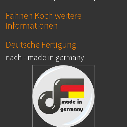
Fahnen Koch weitere
Informationen
Deutsche Fertigung
nach - made in germany