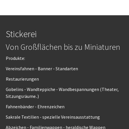
Stickerei
Von Großflächen bis zu Miniaturen
Produkte:
Vereinsfahnen - Banner - Standarten
Restaurierungen
Gobelins - Wandteppiche - Wandbespannungen (Theater,
Sitzungsräume..)
Fahnenbänder - Ehrenzeichen
Sakrale Textilien - spezielle Vereinsausstattung
Abzeichen - Familienwappen - heraldische Wappen