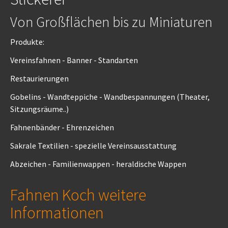
Von Großflächen bis zu Miniaturen
Produkte:
Vereinsfahnen - Banner - Standarten
Restaurierungen
Gobelins - Wandteppiche - Wandbespannungen (Theater,
Sitzungsräume..)
Fahnenbänder - Ehrenzeichen
Sakrale Textilien - spezielle Vereinsausstattung
Abzeichen - Familienwappen - heraldische Wappen
Fahnen Koch weitere
Informationen