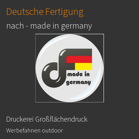
Deutsche Fertigung
nach - made in germany
Druckerei Großflächendruck
Werbefahnen outdoor