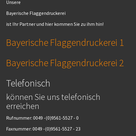
Unsere
Bayerische Flaggendruckerei
ist Ihr Partner und hier kommen Sie zu ihm hin!
Bayerische Flaggendruckerei 1
Bayerische Flaggendruckerei 2
Telefonisch
können Sie uns telefonisch
erreichen
Rufnummer: 0049 -(0)9561-5527 - 0
Faxnummer: 0049 -(0)9561-5527 - 23