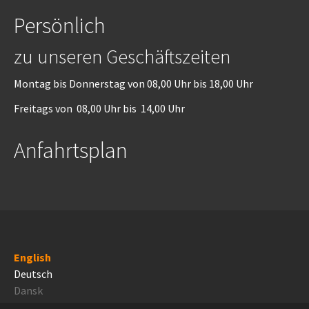
Persönlich
zu unseren Geschäftszeiten
Montag bis Donnerstag von 08,00 Uhr bis 18,00 Uhr
Freitags von 08,00 Uhr bis 14,00 Uhr
Anfahrtsplan
English
Deutsch
Dansk