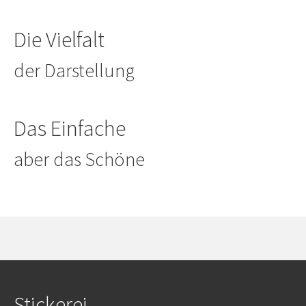
Die Vielfalt
der Darstellung
Das Einfache
aber das Schöne
Stickerei