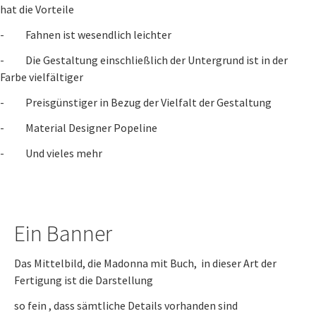
hat die Vorteile
- Fahnen ist wesendlich leichter
- Die Gestaltung einschließlich der Untergrund ist in der
Farbe vielfältiger
- Preisgünstiger in Bezug der Vielfalt der Gestaltung
- Material Designer Popeline
- Und vieles mehr
Ein Banner
Das Mittelbild, die Madonna mit Buch, in dieser Art der
Fertigung ist die Darstellung
so fein , dass sämtliche Details vorhanden sind