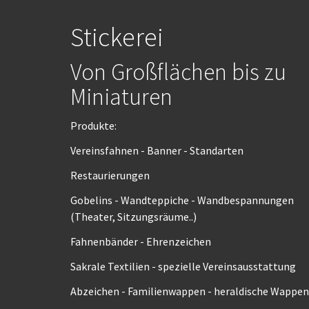
Stickerei
Von Großflächen bis zu
Miniaturen
Produkte:
Vereinsfahnen - Banner - Standarten
Restaurierungen
Gobelins - Wandteppiche - Wandbespannungen
(Theater, Sitzungsräume..)
Fahnenbänder - Ehrenzeichen
Sakrale Textilien - spezielle Vereinsausstattung
Abzeichen - Familienwappen - heraldische Wappen