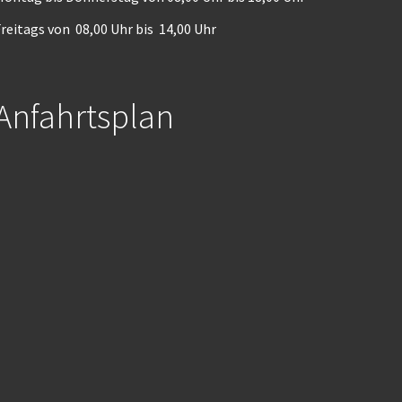
reitags von 08,00 Uhr bis 14,00 Uhr
Anfahrtsplan