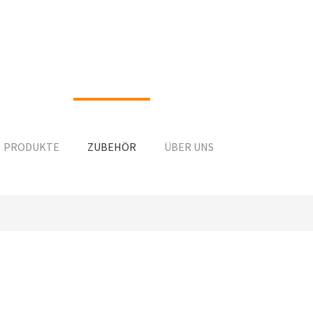
PRODUKTE
ZUBEHÖR
ÜBER UNS