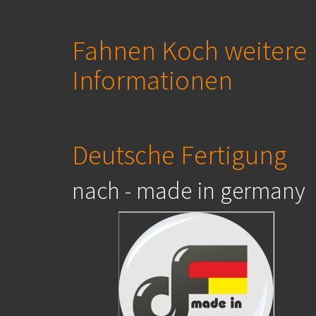
Fahnen Koch weitere
Informationen
Deutsche Fertigung
nach - made in germany