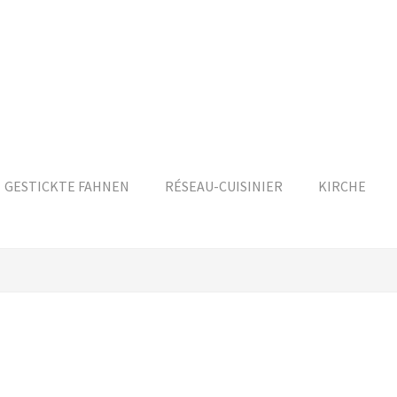
GESTICKTE FAHNEN
RÉSEAU-CUISINIER
KIRCHE