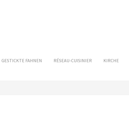
GESTICKTE FAHNEN
RÉSEAU-CUISINIER
KIRCHE