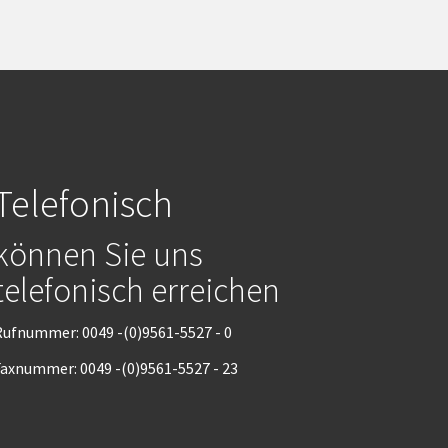
Telefonisch
können Sie uns
telefonisch erreichen
ufnummer: 0049 -(0)9561-5527 - 0
axnummer: 0049 -(0)9561-5527 - 23