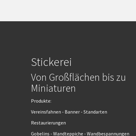
Stickerei
Von Großflächen bis zu
Miniaturen
Produkte:
Vereinsfahnen - Banner - Standarten
Restaurierungen
Gobelins - Wandteppiche - Wandbespannungen