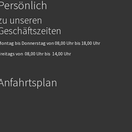
Persönlich
zu unseren
Geschäftszeiten
ontag bis Donnerstag von 08,00 Uhr bis 18,00 Uhr
reitags von 08,00 Uhr bis 14,00 Uhr
Anfahrtsplan