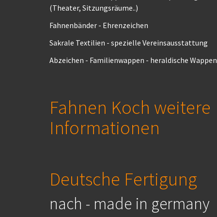
(Theater, Sitzungsräume..)
Fahnenbänder - Ehrenzeichen
Sakrale Textilien - spezielle Vereinsausstattung
Abzeichen - Familienwappen - heraldische Wappen
Fahnen Koch weitere
Informationen
Deutsche Fertigung
nach - made in germany