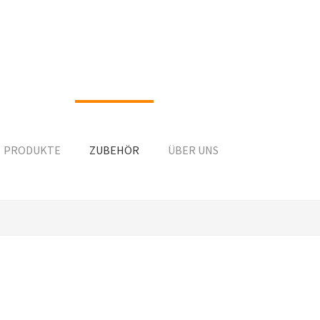
PRODUKTE
ZUBEHÖR
ÜBER UNS