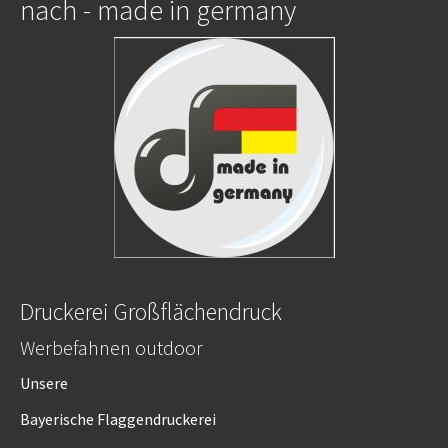
nach - made in germany
Druckerei Großflächendruck
Werbefahnen outdoor
Unsere
Bayerische Flaggendruckerei