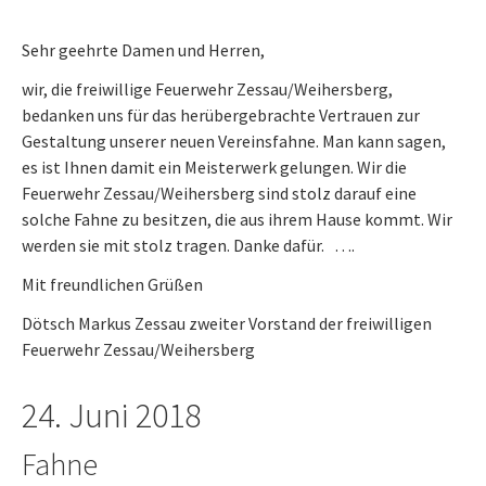
Sehr geehrte Damen und Herren,
wir, die freiwillige Feuerwehr Zessau/Weihersberg,
bedanken uns für das herübergebrachte Vertrauen zur
Gestaltung unserer neuen Vereinsfahne. Man kann sagen,
es ist Ihnen damit ein Meisterwerk gelungen. Wir die
Feuerwehr Zessau/Weihersberg sind stolz darauf eine
solche Fahne zu besitzen, die aus ihrem Hause kommt. Wir
werden sie mit stolz tragen. Danke dafür. ….
Mit freundlichen Grüßen
Dötsch Markus Zessau zweiter Vorstand der freiwilligen
Feuerwehr Zessau/Weihersberg
24. Juni 2018
Fahne