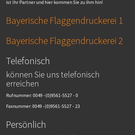
ist Ihr Partner und hier kommen Sie zu ihm hin!
Bayerische Flaggendruckerei 1
Bayerische Flaggendruckerei 2
Telefonisch
können Sie uns telefonisch
erreichen
Rufnummer: 0049 -(0)9561-5527 - 0
Faxnummer: 0049 -(0)9561-5527 - 23
Persönlich