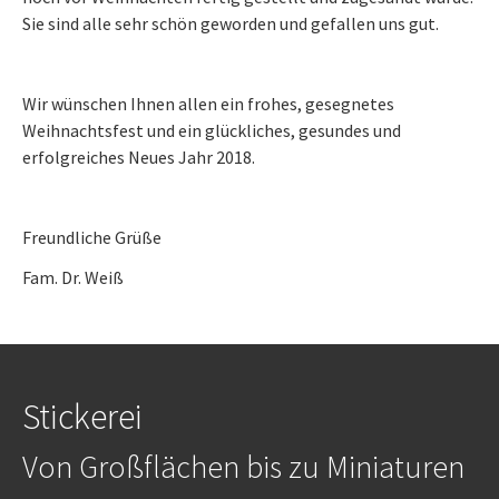
Sie sind alle sehr schön geworden und gefallen uns gut.
Wir wünschen Ihnen allen ein frohes, gesegnetes
Weihnachtsfest und ein glückliches, gesundes und
erfolgreiches Neues Jahr 2018.
Freundliche Grüße
Fam. Dr. Weiß
Stickerei
Von Großflächen bis zu Miniaturen