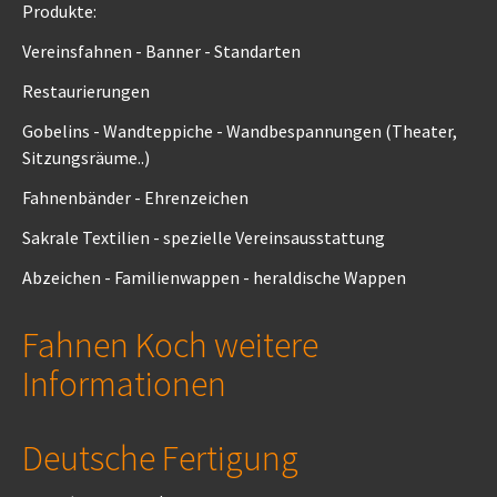
Produkte:
Vereinsfahnen - Banner - Standarten
Restaurierungen
Gobelins - Wandteppiche - Wandbespannungen (Theater,
Sitzungsräume..)
Fahnenbänder - Ehrenzeichen
Sakrale Textilien - spezielle Vereinsausstattung
Abzeichen - Familienwappen - heraldische Wappen
Fahnen Koch weitere
Informationen
Deutsche Fertigung