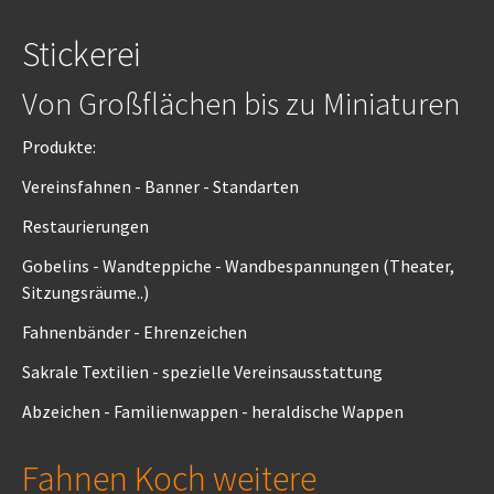
Stickerei
Von Großflächen bis zu Miniaturen
Produkte:
Vereinsfahnen - Banner - Standarten
Restaurierungen
Gobelins - Wandteppiche - Wandbespannungen (Theater,
Sitzungsräume..)
Fahnenbänder - Ehrenzeichen
Sakrale Textilien - spezielle Vereinsausstattung
Abzeichen - Familienwappen - heraldische Wappen
Fahnen Koch weitere