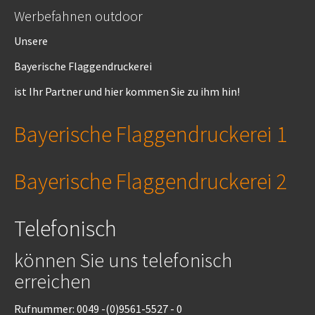
Werbefahnen outdoor
Unsere
Bayerische Flaggendruckerei
ist Ihr Partner und hier kommen Sie zu ihm hin!
Bayerische Flaggendruckerei 1
Bayerische Flaggendruckerei 2
Telefonisch
können Sie uns telefonisch
erreichen
Rufnummer: 0049 -(0)9561-5527 - 0