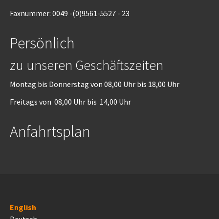
Faxnummer: 0049 -(0)9561-5527 - 23
Persönlich
zu unseren Geschäftszeiten
Montag bis Donnerstag von 08,00 Uhr bis 18,00 Uhr
Freitags von 08,00 Uhr bis 14,00 Uhr
Anfahrtsplan
English