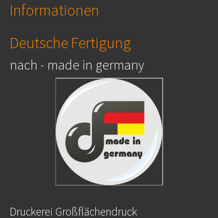
Informationen
Deutsche Fertigung
nach - made in germany
Druckerei Großflächendruck