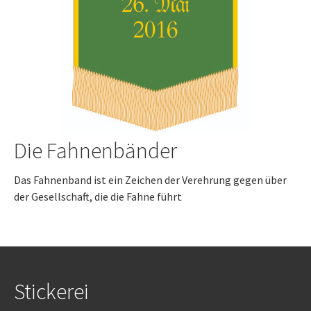
Die Fahnenbänder
Das Fahnenband ist ein Zeichen der Verehrung gegen über
der Gesellschaft, die die Fahne führt
Stickerei