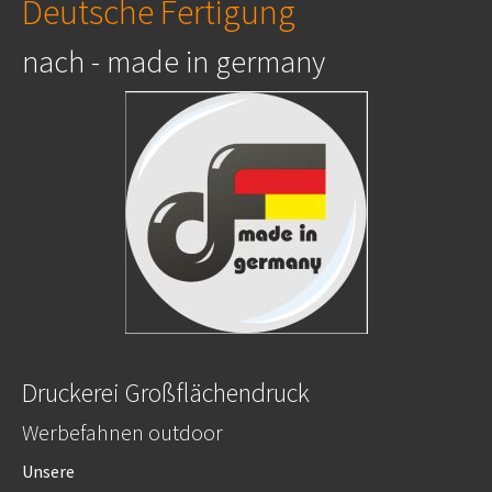
Deutsche Fertigung
nach - made in germany
Druckerei Großflächendruck
Werbefahnen outdoor
Unsere