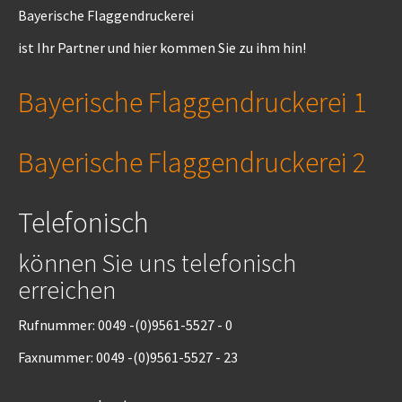
Bayerische Flaggendruckerei
ist Ihr Partner und hier kommen Sie zu ihm hin!
Bayerische Flaggendruckerei 1
Bayerische Flaggendruckerei 2
Telefonisch
können Sie uns telefonisch
erreichen
Rufnummer: 0049 -(0)9561-5527 - 0
Faxnummer: 0049 -(0)9561-5527 - 23