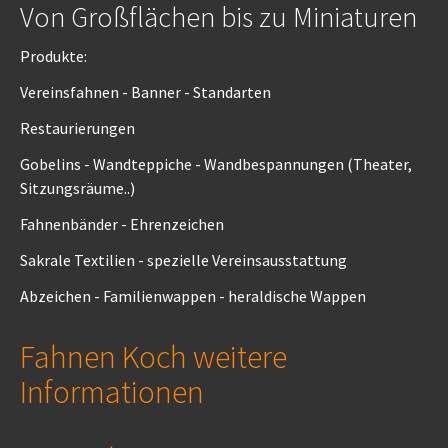
Von Großflächen bis zu Miniaturen
Produkte:
Vereinsfahnen - Banner - Standarten
Restaurierungen
Gobelins - Wandteppiche - Wandbespannungen (Theater,
Sitzungsräume..)
Fahnenbänder - Ehrenzeichen
Sakrale Textilien - spezielle Vereinsausstattung
Abzeichen - Familienwappen - heraldische Wappen
Fahnen Koch weitere
Informationen