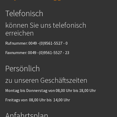
Telefonisch
können Sie uns telefonisch
erreichen
Rufnummer: 0049 -(0)9561-5527 - 0
Faxnummer: 0049 -(0)9561-5527 - 23
Persönlich
zu unseren Geschäftszeiten
Montag bis Donnerstag von 08,00 Uhr bis 18,00 Uhr
Freitags von 08,00 Uhr bis 14,00 Uhr
Anfahrtsplan