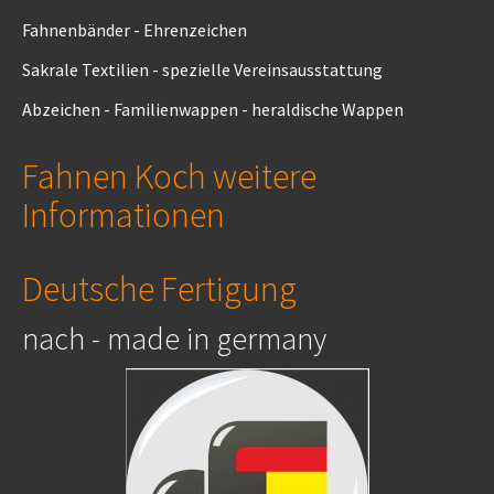
Fahnenbänder - Ehrenzeichen
Sakrale Textilien - spezielle Vereinsausstattung
Abzeichen - Familienwappen - heraldische Wappen
Fahnen Koch weitere
Informationen
Deutsche Fertigung
nach - made in germany