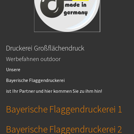
Druckerei Großflächendruck
Werbefahnen outdoor
Unsere
Bayerische Flaggendruckerei
ist Ihr Partner und hier kommen Sie zu ihm hin!
Bayerische Flaggendruckerei 1
Bayerische Flaggendruckerei 2