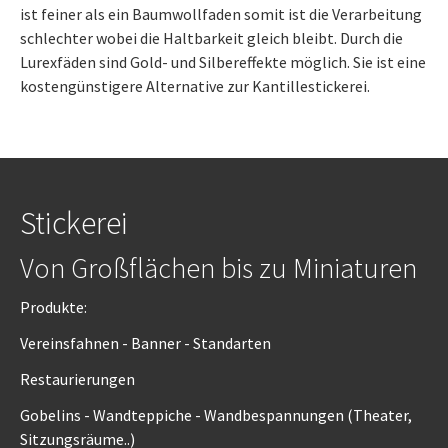
ist feiner als ein Baumwollfaden somit ist die Verarbeitung
schlechter wobei die Haltbarkeit gleich bleibt. Durch die
Lurexfäden sind Gold- und Silbereffekte möglich. Sie ist eine
kostengünstigere Alternative zur Kantillestickerei.
Stickerei
Von Großflächen bis zu Miniaturen
Produkte:
Vereinsfahnen - Banner - Standarten
Restaurierungen
Gobelins - Wandteppiche - Wandbespannungen (Theater,
Sitzungsräume..)