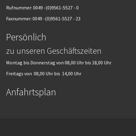
Rufnummer: 0049 -(0)9561-5527 - 0
Faxnummer: 0049 -(0)9561-5527 - 23
Persönlich
zu unseren Geschäftszeiten
Montag bis Donnerstag von 08,00 Uhr bis 18,00 Uhr
Freitags von 08,00 Uhr bis 14,00 Uhr
Anfahrtsplan