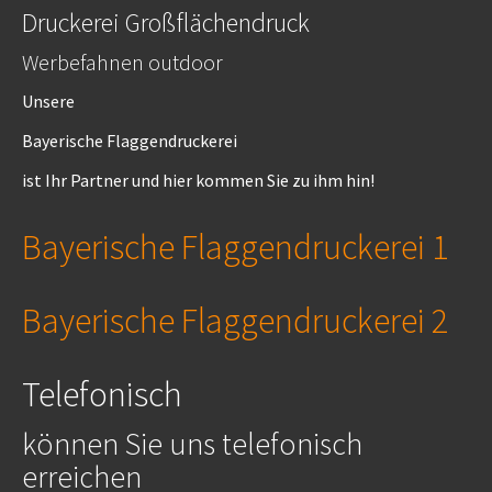
Druckerei Großflächendruck
Werbefahnen outdoor
Unsere
Bayerische Flaggendruckerei
ist Ihr Partner und hier kommen Sie zu ihm hin!
Bayerische Flaggendruckerei 1
Bayerische Flaggendruckerei 2
Telefonisch
können Sie uns telefonisch
erreichen