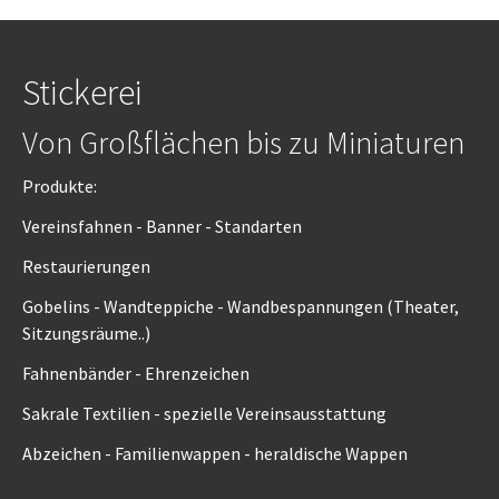
Stickerei
Von Großflächen bis zu Miniaturen
Produkte:
Vereinsfahnen - Banner - Standarten
Restaurierungen
Gobelins - Wandteppiche - Wandbespannungen (Theater,
Sitzungsräume..)
Fahnenbänder - Ehrenzeichen
Sakrale Textilien - spezielle Vereinsausstattung
Abzeichen - Familienwappen - heraldische Wappen