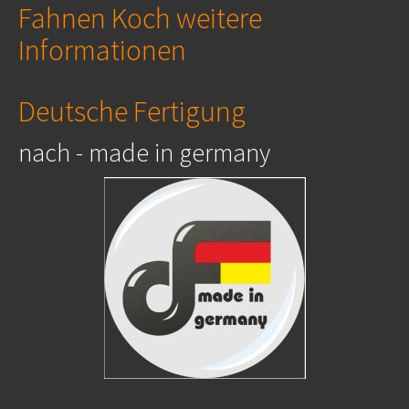
Fahnen Koch weitere
Informationen
Deutsche Fertigung
nach - made in germany