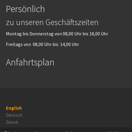
Persönlich
zu unseren Geschäftszeiten
Montag bis Donnerstag von 08,00 Uhr bis 18,00 Uhr
Freitags von 08,00 Uhr bis 14,00 Uhr
Anfahrtsplan
English
Deutsch
Dansk