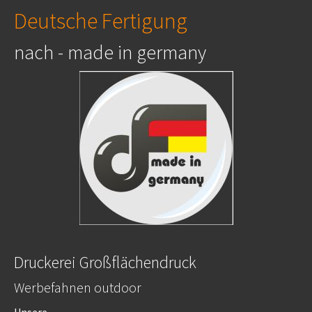
Deutsche Fertigung
nach - made in germany
Druckerei Großflächendruck
Werbefahnen outdoor