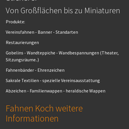
Von Großflächen bis zu Miniaturen
Produkte:
Vereinsfahnen - Banner - Standarten
Restaurierungen
Gobelins - Wandteppiche - Wandbespannungen (Theater,
Sitzungsräume..)
Fahnenbänder - Ehrenzeichen
Sakrale Textilien - spezielle Vereinsausstattung
Abzeichen - Familienwappen - heraldische Wappen
Fahnen Koch weitere
Informationen