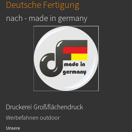
Deutsche Fertigung
nach - made in germany
Druckerei Großflächendruck
Werbefahnen outdoor
Unsere