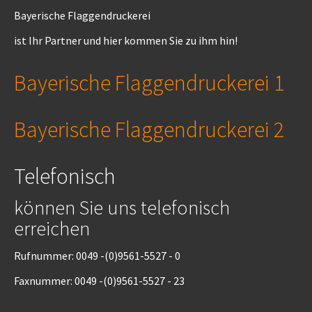
Bayerische Flaggendruckerei
ist Ihr Partner und hier kommen Sie zu ihm hin!
Bayerische Flaggendruckerei 1
Bayerische Flaggendruckerei 2
Telefonisch
können Sie uns telefonisch
erreichen
Rufnummer: 0049 -(0)9561-5527 - 0
Faxnummer: 0049 -(0)9561-5527 - 23