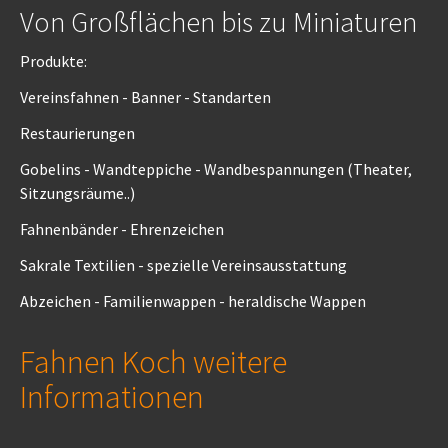
Von Großflächen bis zu Miniaturen
Produkte:
Vereinsfahnen - Banner - Standarten
Restaurierungen
Gobelins - Wandteppiche - Wandbespannungen (Theater,
Sitzungsräume..)
Fahnenbänder - Ehrenzeichen
Sakrale Textilien - spezielle Vereinsausstattung
Abzeichen - Familienwappen - heraldische Wappen
Fahnen Koch weitere
Informationen