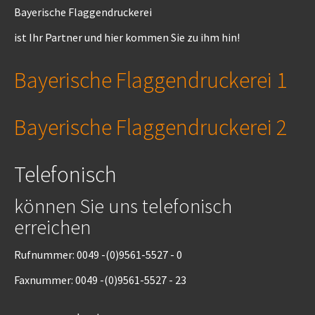
Bayerische Flaggendruckerei
ist Ihr Partner und hier kommen Sie zu ihm hin!
Bayerische Flaggendruckerei 1
Bayerische Flaggendruckerei 2
Telefonisch
können Sie uns telefonisch
erreichen
Rufnummer: 0049 -(0)9561-5527 - 0
Faxnummer: 0049 -(0)9561-5527 - 23