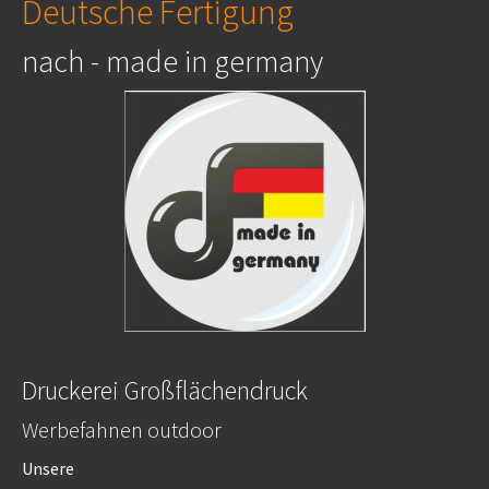
Deutsche Fertigung
nach - made in germany
Druckerei Großflächendruck
Werbefahnen outdoor
Unsere