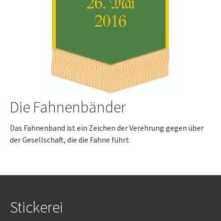
Die Fahnenbänder
Das Fahnenband ist ein Zeichen der Verehrung gegen über
der Gesellschaft, die die Fahne führt
Stickerei