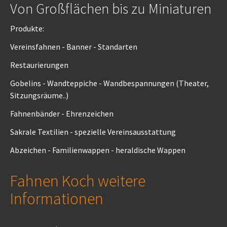
Von Großflächen bis zu Miniaturen
Produkte:
Vereinsfahnen - Banner - Standarten
Restaurierungen
Gobelins - Wandteppiche - Wandbespannungen (Theater,
Sitzungsräume..)
Fahnenbänder - Ehrenzeichen
Sakrale Textilien - spezielle Vereinsausstattung
Abzeichen - Familienwappen - heraldische Wappen
Fahnen Koch weitere
Informationen